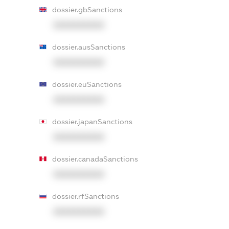
dossier.gbSanctions
XXXXXXXXXX
dossier.ausSanctions
XXXXXXXXXX
dossier.euSanctions
XXXXXXXXXX
dossier.japanSanctions
XXXXXXXXXX
dossier.canadaSanctions
XXXXXXXXXX
dossier.rfSanctions
XXXXXXXXXX