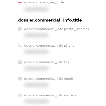
dossier.russian_reg_title
XXXXXXXXXX
dossier.commercial_info.title
dossier.commercial_info.postal_address
XXXXXXXXXX
dossier.commercial_info.phone
XXXXXXXXXX
dossier.commercial_info.fax
XXXXXXXXXX
dossier.commercial_info.email
XXXXXXXXXX
dossier.commercial_info.website
XXXXXXXXXX