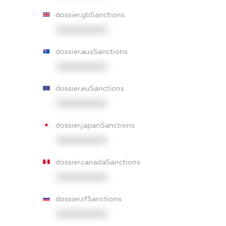
dossier.gbSanctions
XXXXXXXXXX
dossier.ausSanctions
XXXXXXXXXX
dossier.euSanctions
XXXXXXXXXX
dossier.japanSanctions
XXXXXXXXXX
dossier.canadaSanctions
XXXXXXXXXX
dossier.rfSanctions
XXXXXXXXXX