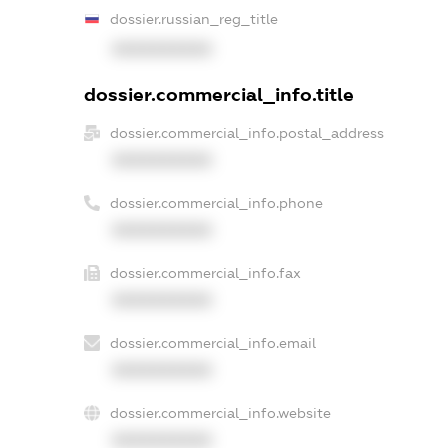
dossier.russian_reg_title
XXXXXXXXXX
dossier.commercial_info.title
dossier.commercial_info.postal_address
XXXXXXXXXX
dossier.commercial_info.phone
XXXXXXXXXX
dossier.commercial_info.fax
XXXXXXXXXX
dossier.commercial_info.email
XXXXXXXXXX
dossier.commercial_info.website
XXXXXXXXXX