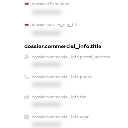
dossier.rfSanctions
XXXXXXXXXX
dossier.russian_reg_title
XXXXXXXXXX
dossier.commercial_info.title
dossier.commercial_info.postal_address
XXXXXXXXXX
dossier.commercial_info.phone
XXXXXXXXXX
dossier.commercial_info.fax
XXXXXXXXXX
dossier.commercial_info.email
XXXXXXXXXX