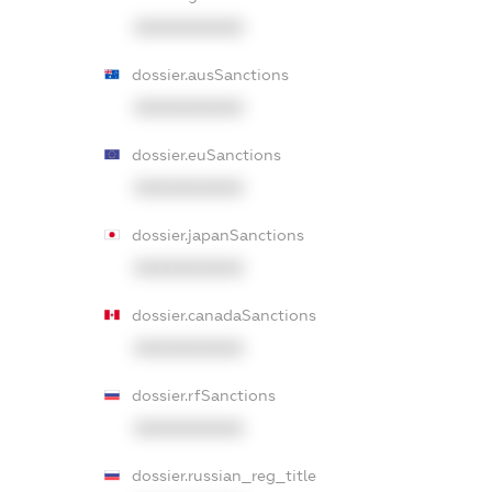
XXXXXXXXXX
dossier.ausSanctions
XXXXXXXXXX
dossier.euSanctions
XXXXXXXXXX
dossier.japanSanctions
XXXXXXXXXX
dossier.canadaSanctions
XXXXXXXXXX
dossier.rfSanctions
XXXXXXXXXX
dossier.russian_reg_title