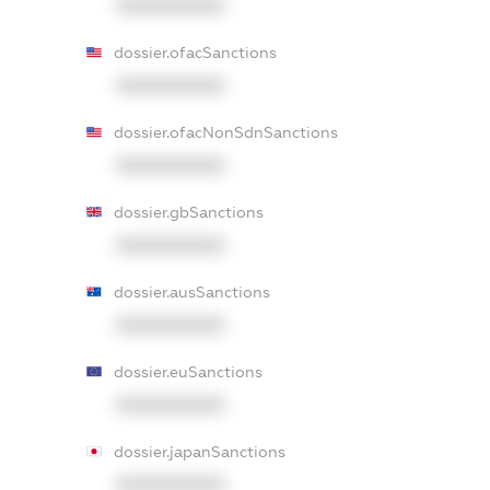
XXXXXXXXXX
dossier.ofacSanctions
XXXXXXXXXX
dossier.ofacNonSdnSanctions
XXXXXXXXXX
dossier.gbSanctions
XXXXXXXXXX
dossier.ausSanctions
XXXXXXXXXX
dossier.euSanctions
XXXXXXXXXX
dossier.japanSanctions
XXXXXXXXXX