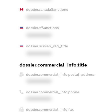
dossier.canadaSanctions
XXXXXXXXXX
dossier.rfSanctions
XXXXXXXXXX
dossier.russian_reg_title
XXXXXXXXXX
dossier.commercial_info.title
dossier.commercial_info.postal_address
XXXXXXXXXX
dossier.commercial_info.phone
XXXXXXXXXX
dossier.commercial_info.fax