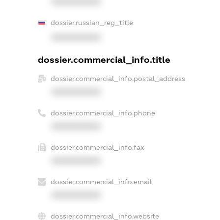
XXXXXXXXXX
dossier.russian_reg_title
XXXXXXXXXX
dossier.commercial_info.title
dossier.commercial_info.postal_address
XXXXXXXXXX
dossier.commercial_info.phone
XXXXXXXXXX
dossier.commercial_info.fax
XXXXXXXXXX
dossier.commercial_info.email
XXXXXXXXXX
dossier.commercial_info.website