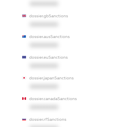
XXXXXXXXXX
dossier.gbSanctions
XXXXXXXXXX
dossier.ausSanctions
XXXXXXXXXX
dossier.euSanctions
XXXXXXXXXX
dossier.japanSanctions
XXXXXXXXXX
dossier.canadaSanctions
XXXXXXXXXX
dossier.rfSanctions