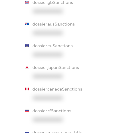
dossier.gbSanctions
XXXXXXXXXX
dossier.ausSanctions
XXXXXXXXXX
dossier.euSanctions
XXXXXXXXXX
dossier.japanSanctions
XXXXXXXXXX
dossier.canadaSanctions
XXXXXXXXXX
dossier.rfSanctions
XXXXXXXXXX
dossier.russian_reg_title