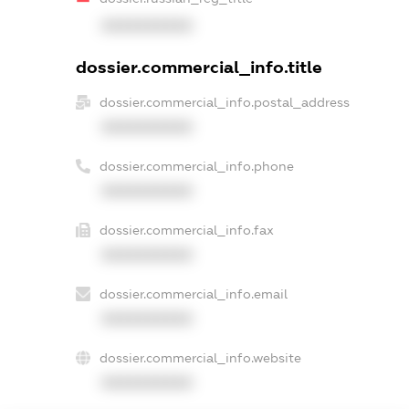
XXXXXXXXXX
dossier.commercial_info.title
dossier.commercial_info.postal_address
XXXXXXXXXX
dossier.commercial_info.phone
XXXXXXXXXX
dossier.commercial_info.fax
XXXXXXXXXX
dossier.commercial_info.email
XXXXXXXXXX
dossier.commercial_info.website
XXXXXXXXXX