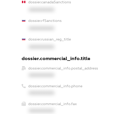
dossier.canadaSanctions
XXXXXXXXXX
dossier.rfSanctions
XXXXXXXXXX
dossier.russian_reg_title
XXXXXXXXXX
dossier.commercial_info.title
dossier.commercial_info.postal_address
XXXXXXXXXX
dossier.commercial_info.phone
XXXXXXXXXX
dossier.commercial_info.fax
XXXXXXXXXX