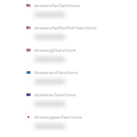
dossier.ofacSanctions
XXXXXXXXXX
dossier.ofacNonSdnSanctions
XXXXXXXXXX
dossier.gbSanctions
XXXXXXXXXX
dossier.ausSanctions
XXXXXXXXXX
dossier.euSanctions
XXXXXXXXXX
dossier.japanSanctions
XXXXXXXXXX