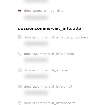
XXXXXXXXXX
dossier.russian_reg_title
XXXXXXXXXX
dossier.commercial_info.title
dossier.commercial_info.postal_address
XXXXXXXXXX
dossier.commercial_info.phone
XXXXXXXXXX
dossier.commercial_info.fax
XXXXXXXXXX
dossier.commercial_info.email
XXXXXXXXXX
dossier.commercial_info.website