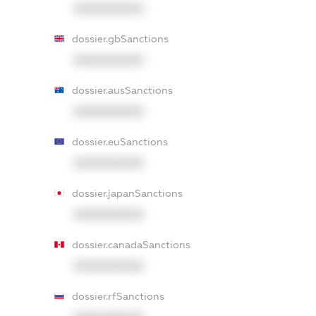
XXXXXXXXXX
dossier.gbSanctions
XXXXXXXXXX
dossier.ausSanctions
XXXXXXXXXX
dossier.euSanctions
XXXXXXXXXX
dossier.japanSanctions
XXXXXXXXXX
dossier.canadaSanctions
XXXXXXXXXX
dossier.rfSanctions