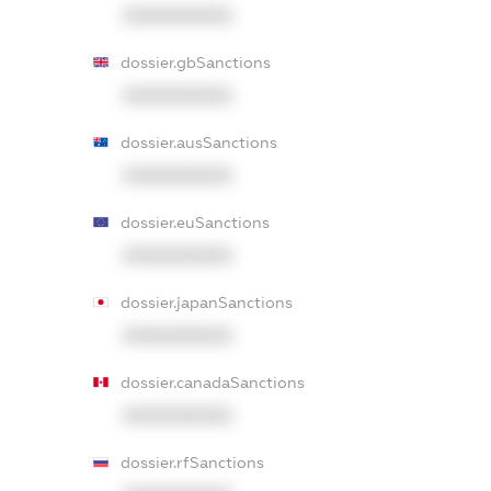
XXXXXXXXXX
dossier.gbSanctions
XXXXXXXXXX
dossier.ausSanctions
XXXXXXXXXX
dossier.euSanctions
XXXXXXXXXX
dossier.japanSanctions
XXXXXXXXXX
dossier.canadaSanctions
XXXXXXXXXX
dossier.rfSanctions