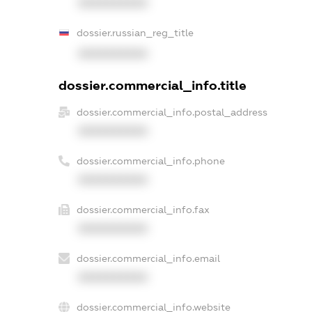
XXXXXXXXXX
dossier.russian_reg_title
XXXXXXXXXX
dossier.commercial_info.title
dossier.commercial_info.postal_address
XXXXXXXXXX
dossier.commercial_info.phone
XXXXXXXXXX
dossier.commercial_info.fax
XXXXXXXXXX
dossier.commercial_info.email
XXXXXXXXXX
dossier.commercial_info.website