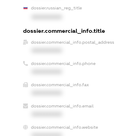
dossier.russian_reg_title
XXXXXXXXXX
dossier.commercial_info.title
dossier.commercial_info.postal_address
XXXXXXXXXX
dossier.commercial_info.phone
XXXXXXXXXX
dossier.commercial_info.fax
XXXXXXXXXX
dossier.commercial_info.email
XXXXXXXXXX
dossier.commercial_info.website
XXXXXXXXXX