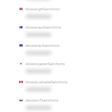
dossier.gbSanctions
XXXXXXXXXX
dossier.ausSanctions
XXXXXXXXXX
dossier.euSanctions
XXXXXXXXXX
dossier.japanSanctions
XXXXXXXXXX
dossier.canadaSanctions
XXXXXXXXXX
dossier.rfSanctions
XXXXXXXXXX