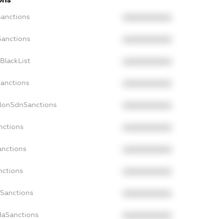
Sanctions
XXXXXXXXXX
Sanctions
XXXXXXXXXX
BlackList
XXXXXXXXXX
Sanctions
XXXXXXXXXX
cNonSdnSanctions
XXXXXXXXXX
nctions
XXXXXXXXXX
anctions
XXXXXXXXXX
nctions
XXXXXXXXXX
nSanctions
XXXXXXXXXX
daSanctions
XXXXXXXXXX