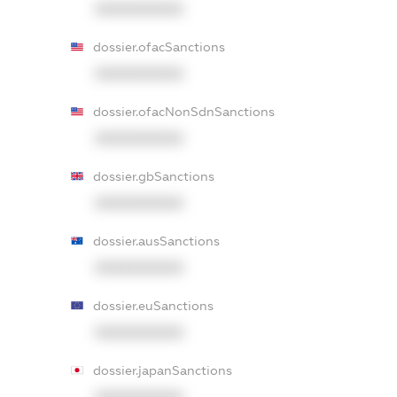
XXXXXXXXXX
dossier.ofacSanctions
XXXXXXXXXX
dossier.ofacNonSdnSanctions
XXXXXXXXXX
dossier.gbSanctions
XXXXXXXXXX
dossier.ausSanctions
XXXXXXXXXX
dossier.euSanctions
XXXXXXXXXX
dossier.japanSanctions