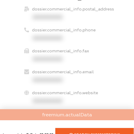
dossier.commercial_info.postal_address
XXXXXXXXXX
dossier.commercial_info.phone
XXXXXXXXXX
dossier.commercial_info.fax
XXXXXXXXXX
dossier.commercial_info.email
XXXXXXXXXX
dossier.commercial_info.website
XXXXXXXXXX
dossier.commercial_info.activity
freemium.actualData
XXXXXXXXXX