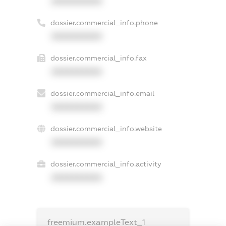
XXXXXXXXXX
dossier.commercial_info.phone
XXXXXXXXXX
dossier.commercial_info.fax
XXXXXXXXXX
dossier.commercial_info.email
XXXXXXXXXX
dossier.commercial_info.website
XXXXXXXXXX
dossier.commercial_info.activity
XXXXXXXXXX
freemium.exampleText_1