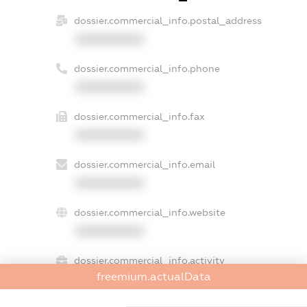
dossier.commercial_info.postal_address
XXXXXXXXXX
dossier.commercial_info.phone
XXXXXXXXXX
dossier.commercial_info.fax
XXXXXXXXXX
dossier.commercial_info.email
XXXXXXXXXX
dossier.commercial_info.website
XXXXXXXXXX
dossier.commercial_info.activity
freemium.actualData
XXXXXXXXXX