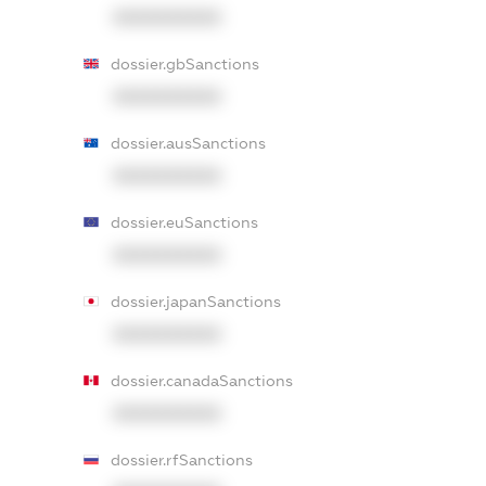
XXXXXXXXXX
dossier.gbSanctions
XXXXXXXXXX
dossier.ausSanctions
XXXXXXXXXX
dossier.euSanctions
XXXXXXXXXX
dossier.japanSanctions
XXXXXXXXXX
dossier.canadaSanctions
XXXXXXXXXX
dossier.rfSanctions