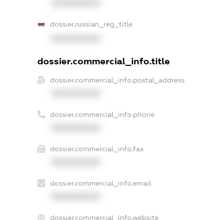
XXXXXXXXXX
dossier.russian_reg_title
XXXXXXXXXX
dossier.commercial_info.title
dossier.commercial_info.postal_address
XXXXXXXXXX
dossier.commercial_info.phone
XXXXXXXXXX
dossier.commercial_info.fax
XXXXXXXXXX
dossier.commercial_info.email
XXXXXXXXXX
dossier.commercial_info.website