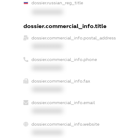
dossier.russian_reg_title
XXXXXXXXXX
dossier.commercial_info.title
dossier.commercial_info.postal_address
XXXXXXXXXX
dossier.commercial_info.phone
XXXXXXXXXX
dossier.commercial_info.fax
XXXXXXXXXX
dossier.commercial_info.email
XXXXXXXXXX
dossier.commercial_info.website
XXXXXXXXXX