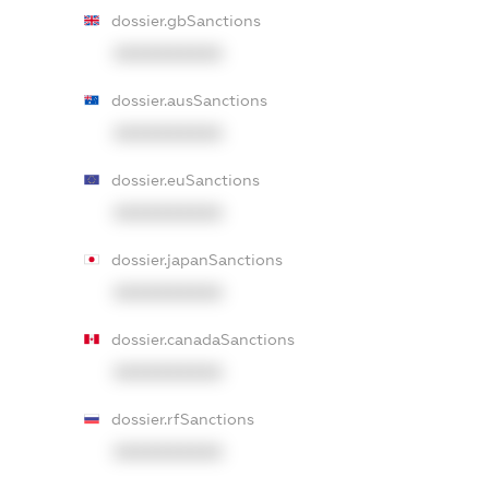
dossier.gbSanctions
XXXXXXXXXX
dossier.ausSanctions
XXXXXXXXXX
dossier.euSanctions
XXXXXXXXXX
dossier.japanSanctions
XXXXXXXXXX
dossier.canadaSanctions
XXXXXXXXXX
dossier.rfSanctions
XXXXXXXXXX