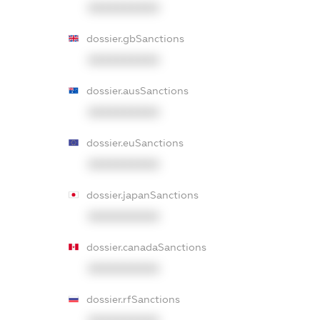
XXXXXXXXXX
dossier.gbSanctions
XXXXXXXXXX
dossier.ausSanctions
XXXXXXXXXX
dossier.euSanctions
XXXXXXXXXX
dossier.japanSanctions
XXXXXXXXXX
dossier.canadaSanctions
XXXXXXXXXX
dossier.rfSanctions