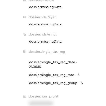
dossier.missingData
dossier.ndsPayer
dossier.missingData
dossier.ndsAnnul
dossier.missingData
dossier.single_tax_reg
dossier.single_tax_reg_date -
21.06.16
dossier.single_tax_reg_rate - 5
dossier.single_tax_reg_group - 3
dossier.non_profit
XXXXXXXXXX