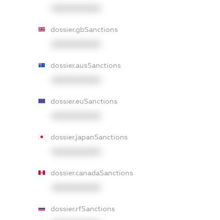
XXXXXXXXXX
dossier.gbSanctions
XXXXXXXXXX
dossier.ausSanctions
XXXXXXXXXX
dossier.euSanctions
XXXXXXXXXX
dossier.japanSanctions
XXXXXXXXXX
dossier.canadaSanctions
XXXXXXXXXX
dossier.rfSanctions