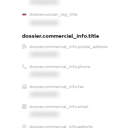
XXXXXXXXXX
dossier.russian_reg_title
XXXXXXXXXX
dossier.commercial_info.title
dossier.commercial_info.postal_address
XXXXXXXXXX
dossier.commercial_info.phone
XXXXXXXXXX
dossier.commercial_info.fax
XXXXXXXXXX
dossier.commercial_info.email
XXXXXXXXXX
dossier.commercial_info.website