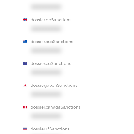
XXXXXXXXXX
dossier.gbSanctions
XXXXXXXXXX
dossier.ausSanctions
XXXXXXXXXX
dossier.euSanctions
XXXXXXXXXX
dossier.japanSanctions
XXXXXXXXXX
dossier.canadaSanctions
XXXXXXXXXX
dossier.rfSanctions