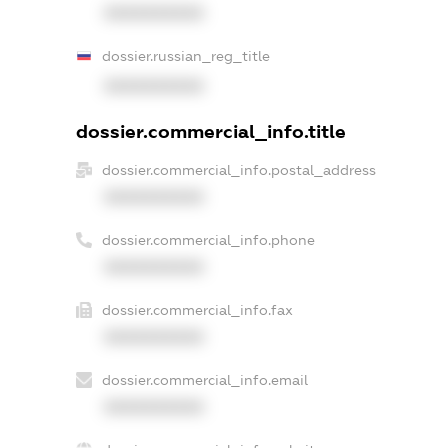
XXXXXXXXXX
dossier.russian_reg_title
XXXXXXXXXX
dossier.commercial_info.title
dossier.commercial_info.postal_address
XXXXXXXXXX
dossier.commercial_info.phone
XXXXXXXXXX
dossier.commercial_info.fax
XXXXXXXXXX
dossier.commercial_info.email
XXXXXXXXXX