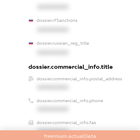
XXXXXXXXXX
dossier.rfSanctions
XXXXXXXXXX
dossier.russian_reg_title
XXXXXXXXXX
dossier.commercial_info.title
dossier.commercial_info.postal_address
XXXXXXXXXX
dossier.commercial_info.phone
XXXXXXXXXX
dossier.commercial_info.fax
XXXXXXXXXX
freemium.actualData