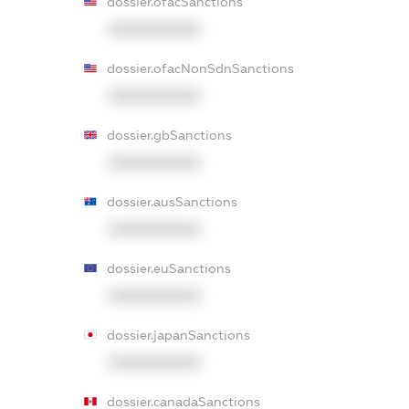
dossier.ofacSanctions
XXXXXXXXXX
dossier.ofacNonSdnSanctions
XXXXXXXXXX
dossier.gbSanctions
XXXXXXXXXX
dossier.ausSanctions
XXXXXXXXXX
dossier.euSanctions
XXXXXXXXXX
dossier.japanSanctions
XXXXXXXXXX
dossier.canadaSanctions