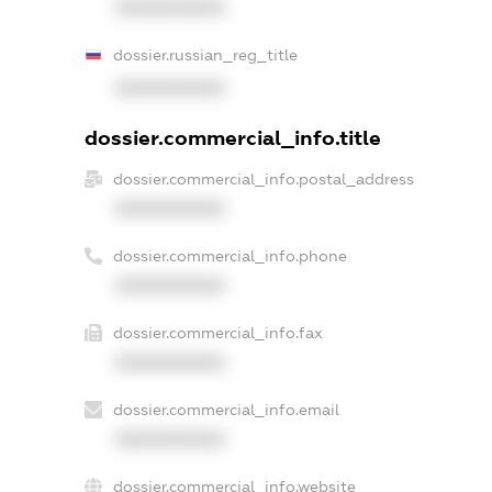
XXXXXXXXXX
dossier.russian_reg_title
XXXXXXXXXX
dossier.commercial_info.title
dossier.commercial_info.postal_address
XXXXXXXXXX
dossier.commercial_info.phone
XXXXXXXXXX
dossier.commercial_info.fax
XXXXXXXXXX
dossier.commercial_info.email
XXXXXXXXXX
dossier.commercial_info.website