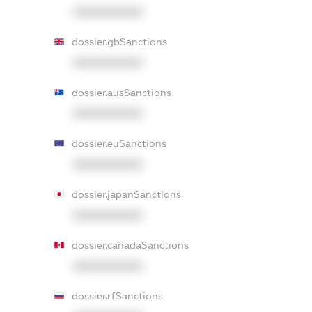
XXXXXXXXXX
dossier.gbSanctions
XXXXXXXXXX
dossier.ausSanctions
XXXXXXXXXX
dossier.euSanctions
XXXXXXXXXX
dossier.japanSanctions
XXXXXXXXXX
dossier.canadaSanctions
XXXXXXXXXX
dossier.rfSanctions