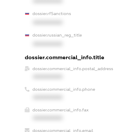
XXXXXXXXXX
dossier.rfSanctions
XXXXXXXXXX
dossier.russian_reg_title
XXXXXXXXXX
dossier.commercial_info.title
dossier.commercial_info.postal_address
XXXXXXXXXX
dossier.commercial_info.phone
XXXXXXXXXX
dossier.commercial_info.fax
XXXXXXXXXX
dossier.commercial_info.email