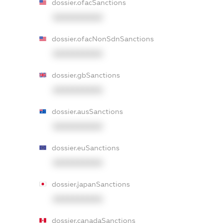
dossier.ofacSanctions
XXXXXXXXXX
dossier.ofacNonSdnSanctions
XXXXXXXXXX
dossier.gbSanctions
XXXXXXXXXX
dossier.ausSanctions
XXXXXXXXXX
dossier.euSanctions
XXXXXXXXXX
dossier.japanSanctions
XXXXXXXXXX
dossier.canadaSanctions