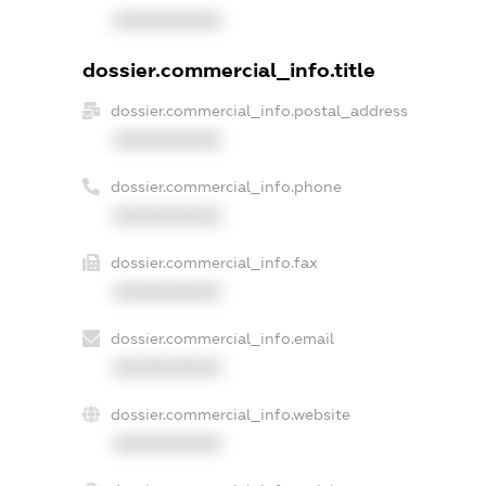
XXXXXXXXXX
dossier.commercial_info.title
dossier.commercial_info.postal_address
XXXXXXXXXX
dossier.commercial_info.phone
XXXXXXXXXX
dossier.commercial_info.fax
XXXXXXXXXX
dossier.commercial_info.email
XXXXXXXXXX
dossier.commercial_info.website
XXXXXXXXXX