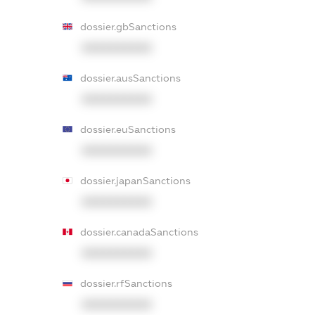
dossier.gbSanctions
XXXXXXXXXX
dossier.ausSanctions
XXXXXXXXXX
dossier.euSanctions
XXXXXXXXXX
dossier.japanSanctions
XXXXXXXXXX
dossier.canadaSanctions
XXXXXXXXXX
dossier.rfSanctions
XXXXXXXXXX