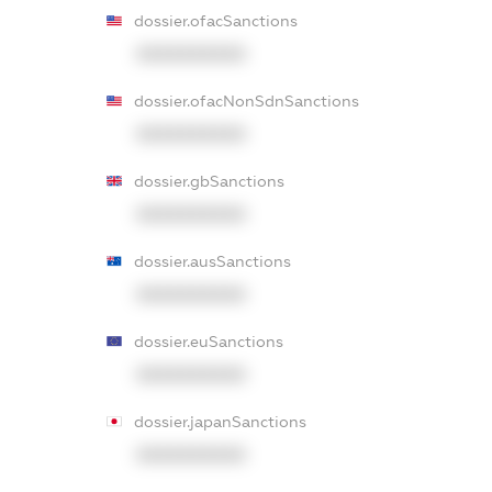
dossier.ofacSanctions
XXXXXXXXXX
dossier.ofacNonSdnSanctions
XXXXXXXXXX
dossier.gbSanctions
XXXXXXXXXX
dossier.ausSanctions
XXXXXXXXXX
dossier.euSanctions
XXXXXXXXXX
dossier.japanSanctions
XXXXXXXXXX