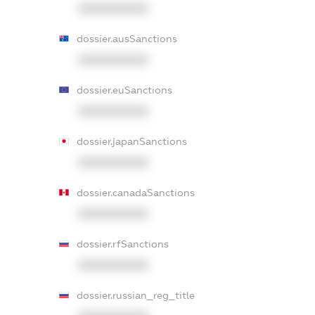
XXXXXXXXXX
dossier.ausSanctions
XXXXXXXXXX
dossier.euSanctions
XXXXXXXXXX
dossier.japanSanctions
XXXXXXXXXX
dossier.canadaSanctions
XXXXXXXXXX
dossier.rfSanctions
XXXXXXXXXX
dossier.russian_reg_title