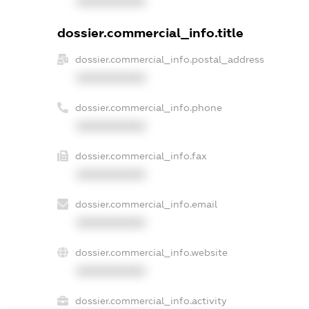
XXXXXXXXXX
dossier.commercial_info.title
dossier.commercial_info.postal_address
XXXXXXXXXX
dossier.commercial_info.phone
XXXXXXXXXX
dossier.commercial_info.fax
XXXXXXXXXX
dossier.commercial_info.email
XXXXXXXXXX
dossier.commercial_info.website
XXXXXXXXXX
dossier.commercial_info.activity