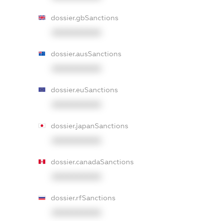
dossier.gbSanctions
XXXXXXXXXX
dossier.ausSanctions
XXXXXXXXXX
dossier.euSanctions
XXXXXXXXXX
dossier.japanSanctions
XXXXXXXXXX
dossier.canadaSanctions
XXXXXXXXXX
dossier.rfSanctions
XXXXXXXXXX