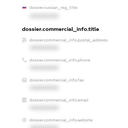
dossier.russian_reg_title
XXXXXXXXXX
dossier.commercial_info.title
dossier.commercial_info.postal_address
XXXXXXXXXX
dossier.commercial_info.phone
XXXXXXXXXX
dossier.commercial_info.fax
XXXXXXXXXX
dossier.commercial_info.email
XXXXXXXXXX
dossier.commercial_info.website
XXXXXXXXXX