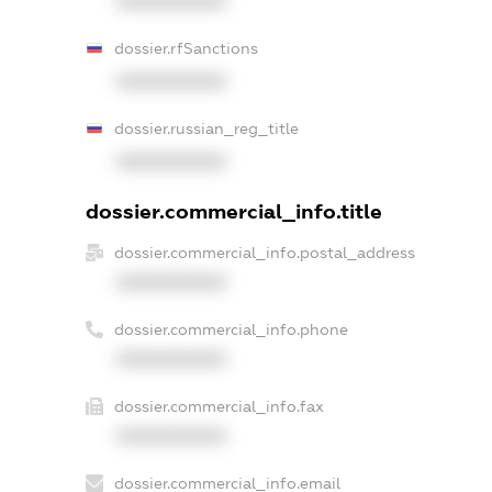
XXXXXXXXXX
dossier.rfSanctions
XXXXXXXXXX
dossier.russian_reg_title
XXXXXXXXXX
dossier.commercial_info.title
dossier.commercial_info.postal_address
XXXXXXXXXX
dossier.commercial_info.phone
XXXXXXXXXX
dossier.commercial_info.fax
XXXXXXXXXX
dossier.commercial_info.email