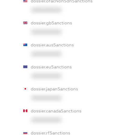
dossier.ofacNonSdnSanctions
XXXXXXXXXX
dossier.gbSanctions
XXXXXXXXXX
dossier.ausSanctions
XXXXXXXXXX
dossier.euSanctions
XXXXXXXXXX
dossier.japanSanctions
XXXXXXXXXX
dossier.canadaSanctions
XXXXXXXXXX
dossier.rfSanctions