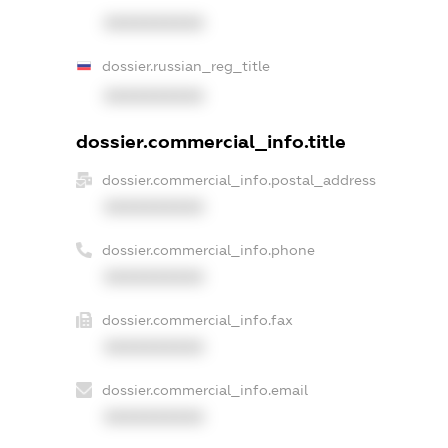
XXXXXXXXXX
dossier.russian_reg_title
XXXXXXXXXX
dossier.commercial_info.title
dossier.commercial_info.postal_address
XXXXXXXXXX
dossier.commercial_info.phone
XXXXXXXXXX
dossier.commercial_info.fax
XXXXXXXXXX
dossier.commercial_info.email
XXXXXXXXXX