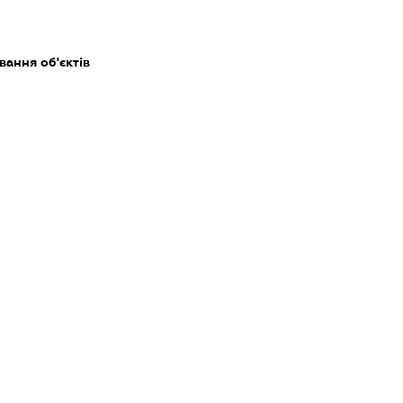
ання об'єктів