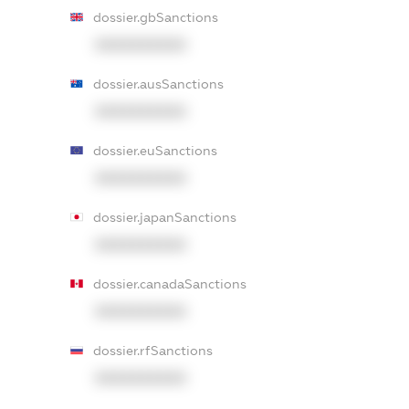
dossier.gbSanctions
XXXXXXXXXX
dossier.ausSanctions
XXXXXXXXXX
dossier.euSanctions
XXXXXXXXXX
dossier.japanSanctions
XXXXXXXXXX
dossier.canadaSanctions
XXXXXXXXXX
dossier.rfSanctions
XXXXXXXXXX