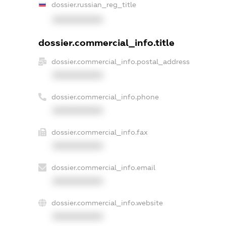
dossier.russian_reg_title
XXXXXXXXXX
dossier.commercial_info.title
dossier.commercial_info.postal_address
XXXXXXXXXX
dossier.commercial_info.phone
XXXXXXXXXX
dossier.commercial_info.fax
XXXXXXXXXX
dossier.commercial_info.email
XXXXXXXXXX
dossier.commercial_info.website
XXXXXXXXXX