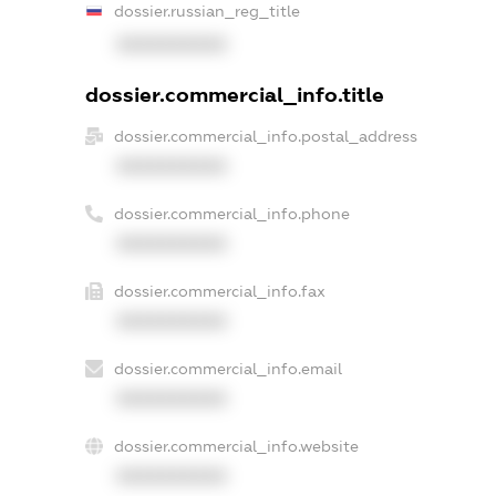
dossier.russian_reg_title
XXXXXXXXXX
dossier.commercial_info.title
dossier.commercial_info.postal_address
XXXXXXXXXX
dossier.commercial_info.phone
XXXXXXXXXX
dossier.commercial_info.fax
XXXXXXXXXX
dossier.commercial_info.email
XXXXXXXXXX
dossier.commercial_info.website
XXXXXXXXXX