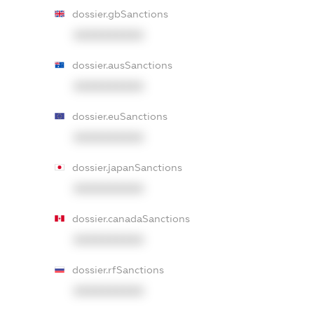
dossier.gbSanctions
XXXXXXXXXX
dossier.ausSanctions
XXXXXXXXXX
dossier.euSanctions
XXXXXXXXXX
dossier.japanSanctions
XXXXXXXXXX
dossier.canadaSanctions
XXXXXXXXXX
dossier.rfSanctions
XXXXXXXXXX