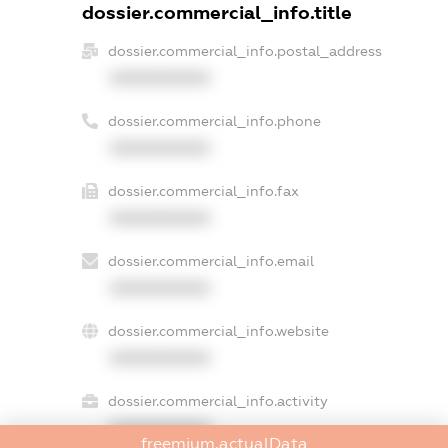
dossier.commercial_info.title
dossier.commercial_info.postal_address
XXXXXXXXXX
dossier.commercial_info.phone
XXXXXXXXXX
dossier.commercial_info.fax
XXXXXXXXXX
dossier.commercial_info.email
XXXXXXXXXX
dossier.commercial_info.website
XXXXXXXXXX
dossier.commercial_info.activity
XXXXXXXXXX
freemium.actualData