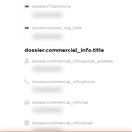
dossier.rfSanctions
XXXXXXXXXX
dossier.russian_reg_title
XXXXXXXXXX
dossier.commercial_info.title
dossier.commercial_info.postal_address
XXXXXXXXXX
dossier.commercial_info.phone
XXXXXXXXXX
dossier.commercial_info.fax
XXXXXXXXXX
dossier.commercial_info.email
XXXXXXXXXX