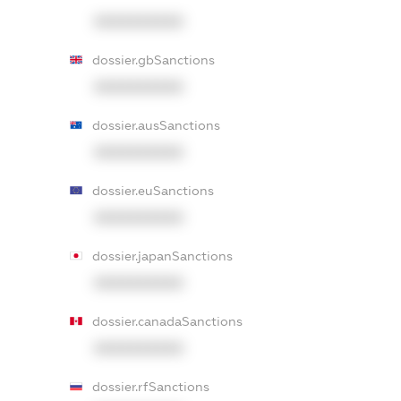
XXXXXXXXXX
dossier.gbSanctions
XXXXXXXXXX
dossier.ausSanctions
XXXXXXXXXX
dossier.euSanctions
XXXXXXXXXX
dossier.japanSanctions
XXXXXXXXXX
dossier.canadaSanctions
XXXXXXXXXX
dossier.rfSanctions