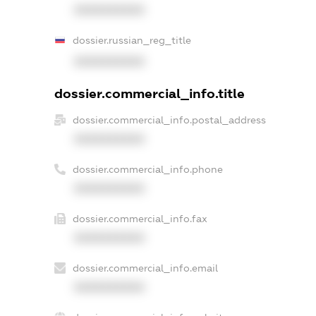
XXXXXXXXXX
dossier.russian_reg_title
XXXXXXXXXX
dossier.commercial_info.title
dossier.commercial_info.postal_address
XXXXXXXXXX
dossier.commercial_info.phone
XXXXXXXXXX
dossier.commercial_info.fax
XXXXXXXXXX
dossier.commercial_info.email
XXXXXXXXXX