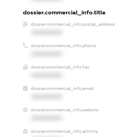
dossier.commercial_info.title
dossier.commercial_info.postal_address
XXXXXXXXXX
dossier.commercial_info.phone
XXXXXXXXXX
dossier.commercial_info.fax
XXXXXXXXXX
dossier.commercial_info.email
XXXXXXXXXX
dossier.commercial_info.website
XXXXXXXXXX
dossier.commercial_info.activity