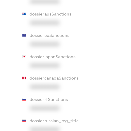
XXXXXXXXXX
dossier.ausSanctions
XXXXXXXXXX
dossier.euSanctions
XXXXXXXXXX
dossier.japanSanctions
XXXXXXXXXX
dossier.canadaSanctions
XXXXXXXXXX
dossier.rfSanctions
XXXXXXXXXX
dossier.russian_reg_title
XXXXXXXXXX