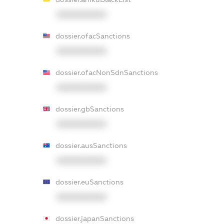
XXXXXXXXXX
dossier.ofacSanctions
XXXXXXXXXX
dossier.ofacNonSdnSanctions
XXXXXXXXXX
dossier.gbSanctions
XXXXXXXXXX
dossier.ausSanctions
XXXXXXXXXX
dossier.euSanctions
XXXXXXXXXX
dossier.japanSanctions