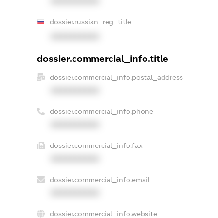
XXXXXXXXXX
dossier.russian_reg_title
XXXXXXXXXX
dossier.commercial_info.title
dossier.commercial_info.postal_address
XXXXXXXXXX
dossier.commercial_info.phone
XXXXXXXXXX
dossier.commercial_info.fax
XXXXXXXXXX
dossier.commercial_info.email
XXXXXXXXXX
dossier.commercial_info.website