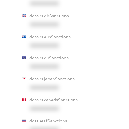
XXXXXXXXXX
dossier.gbSanctions
XXXXXXXXXX
dossier.ausSanctions
XXXXXXXXXX
dossier.euSanctions
XXXXXXXXXX
dossier.japanSanctions
XXXXXXXXXX
dossier.canadaSanctions
XXXXXXXXXX
dossier.rfSanctions