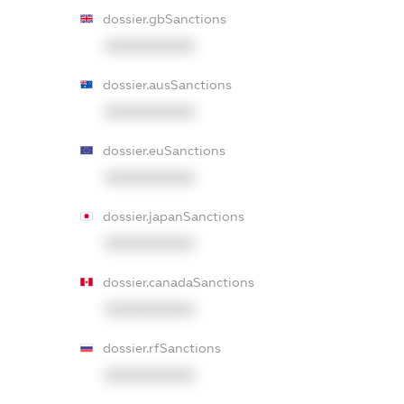
dossier.gbSanctions
XXXXXXXXXX
dossier.ausSanctions
XXXXXXXXXX
dossier.euSanctions
XXXXXXXXXX
dossier.japanSanctions
XXXXXXXXXX
dossier.canadaSanctions
XXXXXXXXXX
dossier.rfSanctions
XXXXXXXXXX