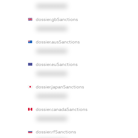
XXXXXXXXXX
dossier.gbSanctions
XXXXXXXXXX
dossier.ausSanctions
XXXXXXXXXX
dossier.euSanctions
XXXXXXXXXX
dossier.japanSanctions
XXXXXXXXXX
dossier.canadaSanctions
XXXXXXXXXX
dossier.rfSanctions