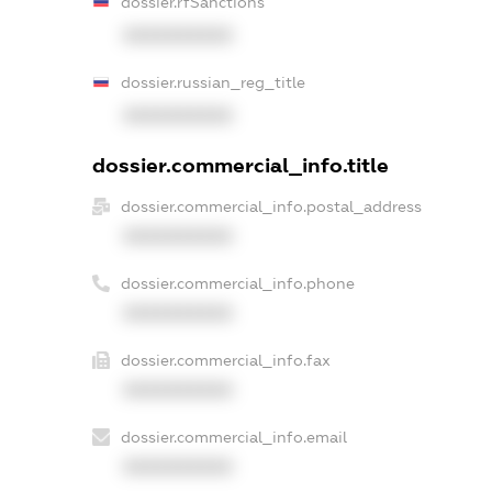
dossier.rfSanctions
XXXXXXXXXX
dossier.russian_reg_title
XXXXXXXXXX
dossier.commercial_info.title
dossier.commercial_info.postal_address
XXXXXXXXXX
dossier.commercial_info.phone
XXXXXXXXXX
dossier.commercial_info.fax
XXXXXXXXXX
dossier.commercial_info.email
XXXXXXXXXX