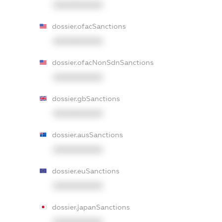
XXXXXXXXXX
dossier.ofacSanctions
XXXXXXXXXX
dossier.ofacNonSdnSanctions
XXXXXXXXXX
dossier.gbSanctions
XXXXXXXXXX
dossier.ausSanctions
XXXXXXXXXX
dossier.euSanctions
XXXXXXXXXX
dossier.japanSanctions
XXXXXXXXXX