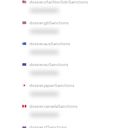
dossier.ofacNonSdnSanctions
XXXXXXXXXX
dossier.gbSanctions
XXXXXXXXXX
dossier.ausSanctions
XXXXXXXXXX
dossier.euSanctions
XXXXXXXXXX
dossier.japanSanctions
XXXXXXXXXX
dossier.canadaSanctions
XXXXXXXXXX
dossier.rfSanctions