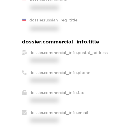
XXXXXXXXXX
dossier.russian_reg_title
XXXXXXXXXX
dossier.commercial_info.title
dossier.commercial_info.postal_address
XXXXXXXXXX
dossier.commercial_info.phone
XXXXXXXXXX
dossier.commercial_info.fax
XXXXXXXXXX
dossier.commercial_info.email
XXXXXXXXXX