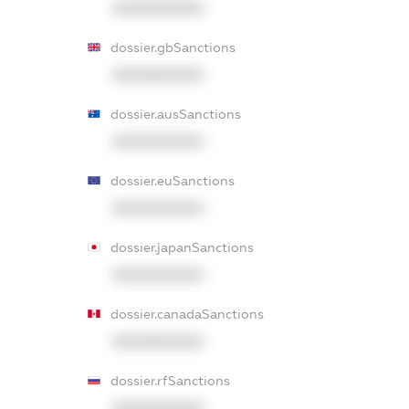
XXXXXXXXXX
dossier.gbSanctions
XXXXXXXXXX
dossier.ausSanctions
XXXXXXXXXX
dossier.euSanctions
XXXXXXXXXX
dossier.japanSanctions
XXXXXXXXXX
dossier.canadaSanctions
XXXXXXXXXX
dossier.rfSanctions
XXXXXXXXXX