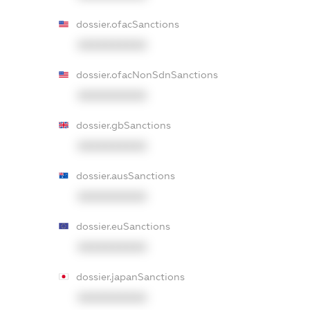
dossier.ofacSanctions
XXXXXXXXXX
dossier.ofacNonSdnSanctions
XXXXXXXXXX
dossier.gbSanctions
XXXXXXXXXX
dossier.ausSanctions
XXXXXXXXXX
dossier.euSanctions
XXXXXXXXXX
dossier.japanSanctions
XXXXXXXXXX