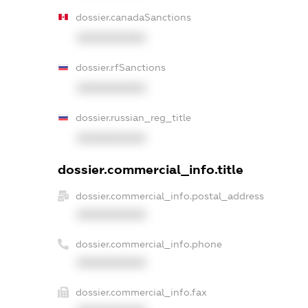
dossier.canadaSanctions
XXXXXXXXXX
dossier.rfSanctions
XXXXXXXXXX
dossier.russian_reg_title
XXXXXXXXXX
dossier.commercial_info.title
dossier.commercial_info.postal_address
XXXXXXXXXX
dossier.commercial_info.phone
XXXXXXXXXX
dossier.commercial_info.fax