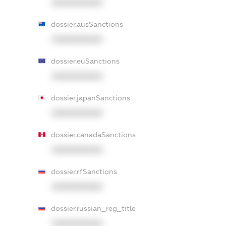
XXXXXXXXXX
dossier.ausSanctions
XXXXXXXXXX
dossier.euSanctions
XXXXXXXXXX
dossier.japanSanctions
XXXXXXXXXX
dossier.canadaSanctions
XXXXXXXXXX
dossier.rfSanctions
XXXXXXXXXX
dossier.russian_reg_title
XXXXXXXXXX