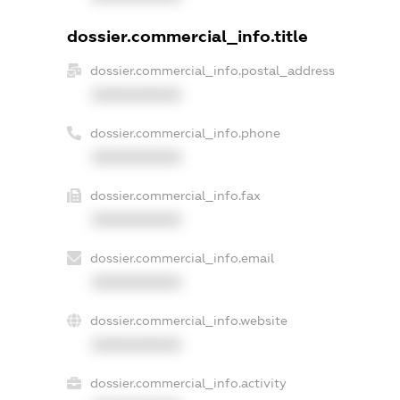
dossier.commercial_info.title
dossier.commercial_info.postal_address
XXXXXXXXXX
dossier.commercial_info.phone
XXXXXXXXXX
dossier.commercial_info.fax
XXXXXXXXXX
dossier.commercial_info.email
XXXXXXXXXX
dossier.commercial_info.website
XXXXXXXXXX
dossier.commercial_info.activity