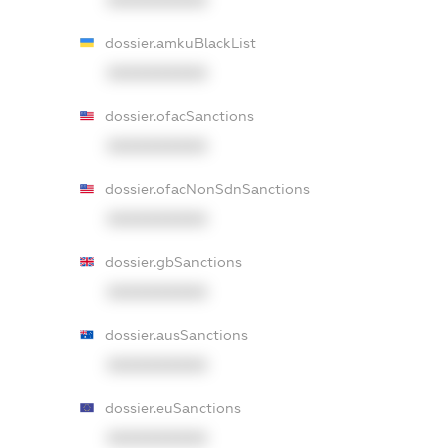
XXXXXXXXXX
dossier.amkuBlackList
XXXXXXXXXX
dossier.ofacSanctions
XXXXXXXXXX
dossier.ofacNonSdnSanctions
XXXXXXXXXX
dossier.gbSanctions
XXXXXXXXXX
dossier.ausSanctions
XXXXXXXXXX
dossier.euSanctions
XXXXXXXXXX